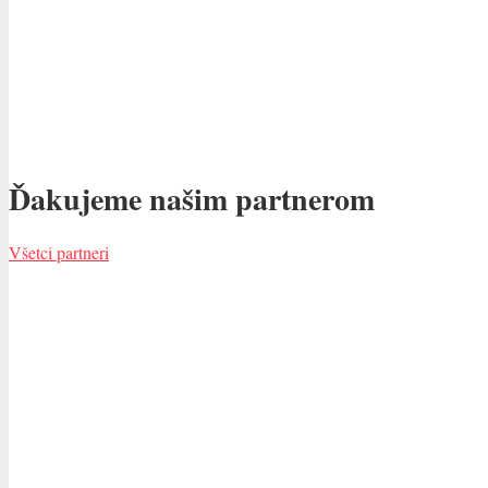
Ďakujeme našim partnerom
Všetci partneri