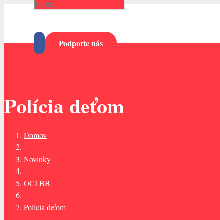
Podporte nás
Polícia deťom
Domov
Novinky
OCI BB
Polícia deťom